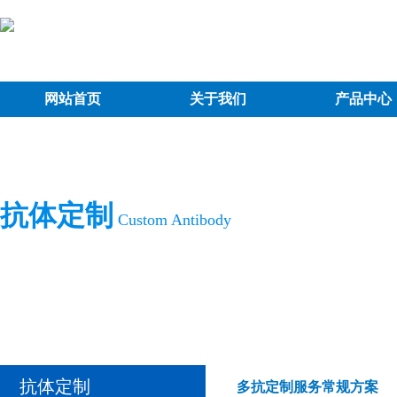
网站首页
关于我们
产品中心
抗体定制
Custom Antibody
抗体定制
多抗定制服务常规方案