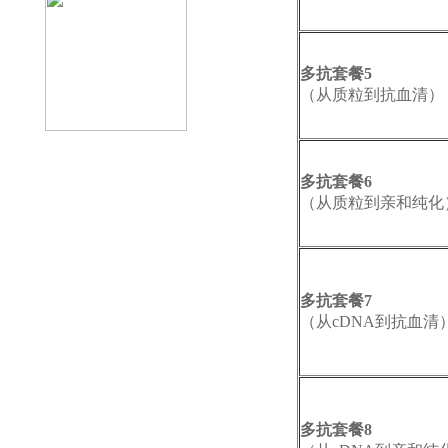
多抗套餐5
（从质粒到抗血清）
多抗套餐6
（从质粒到亲和纯化
多抗套餐7
（从cDNA到抗血清
多抗套餐8