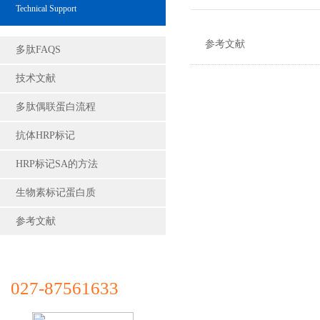
Technical Support
参考文献
多肽FAQS
技术文献
多肽偶联蛋白流程
抗体HRP标记
HRP标记SA的方法
生物素标记蛋白质
参考文献
027-87561633