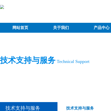
网站首页
关于我们
产品中心
技术支持与服务
Technical Support
技术支持与服务
技术支持与服务