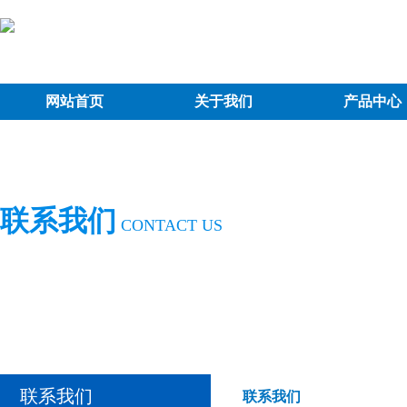
网站首页
关于我们
产品中心
联系我们
CONTACT US
联系我们
联系我们