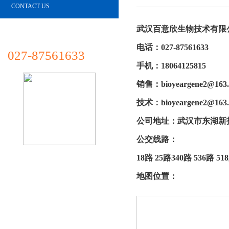
CONTACT US
武汉百意欣生物技术有限
电话：027-87561633
027-87561633
手机：18064125815
销售：
bioyeargene2@163
技术：
bioyeargene2@163
公司地址：武汉市东湖新
公交线路：
18路 25
路
340路 536路 
地图位置：